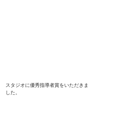
スタジオに優秀指導者賞をいただきま
した。