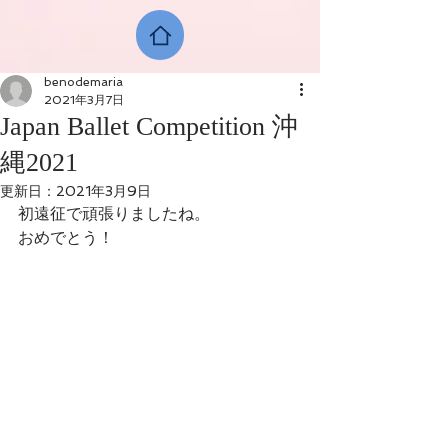
benodemaria
2021年3月7日
Japan Ballet Competition 沖
縄2021
更新日：
2021年3月9日
初遠征で頑張りましたね。
おめでとう！