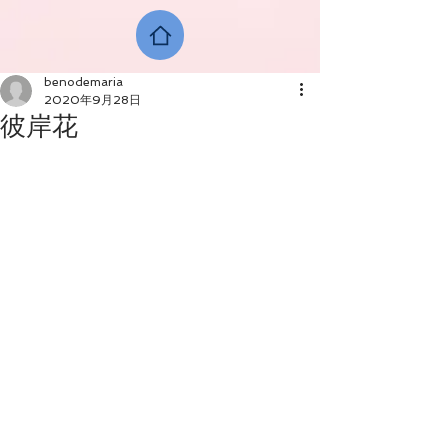
benodemaria
2020年9月28日
彼岸花