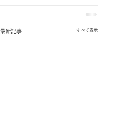
すべて表示
最新記事