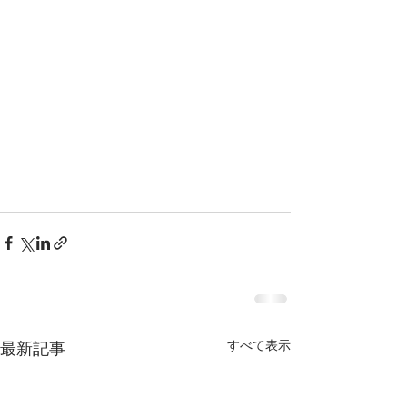
すべて表示
最新記事