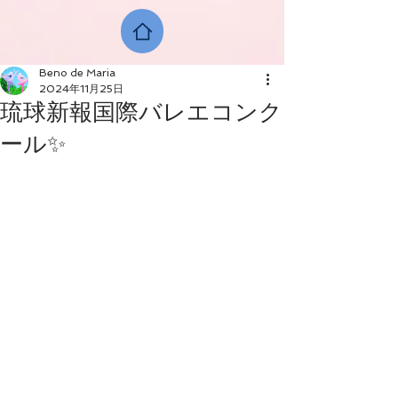
Beno de Maria
2024年11月25日
琉球新報国際バレエコンク
ール✨