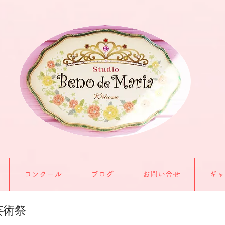
コンクール
ブログ
お問い合せ
ギャ
芸術祭