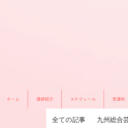
ホーム
講師紹介
スケジュール
受講料
全ての記事
九州総合