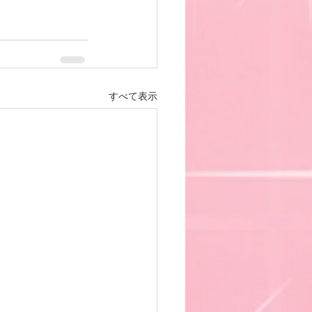
すべて表示