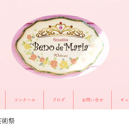
コンクール
ブログ
お問い合せ
ギャ
芸術祭