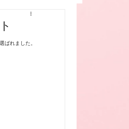
ト
選ばれました。