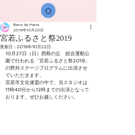
Beno de Maria
2019年10月20日
宮若ふるさと祭2019
更新日：
2019年10月22日
10月27日（日）西鞍の丘　総合運動公
園で行われる「宮若ふるさと祭2019」
の野外ステージプログラムに出演させ
ていただきます。
宮若市文化連盟の中で、当スタジオは
11時40分から12時までの出演となって
おります。ぜひお越しください。