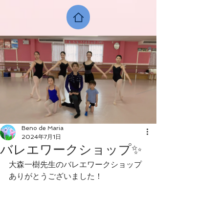
Beno de Maria
2024年7月1日
バレエワークショップ✨
大森一樹先生のバレエワークショップ
ありがとうございました！