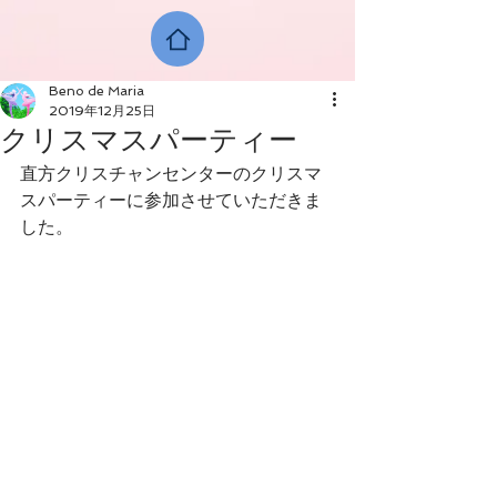
Beno de Maria
2019年12月25日
クリスマスパーティー
直方クリスチャンセンターのクリスマ
スパーティーに参加させていただきま
した。