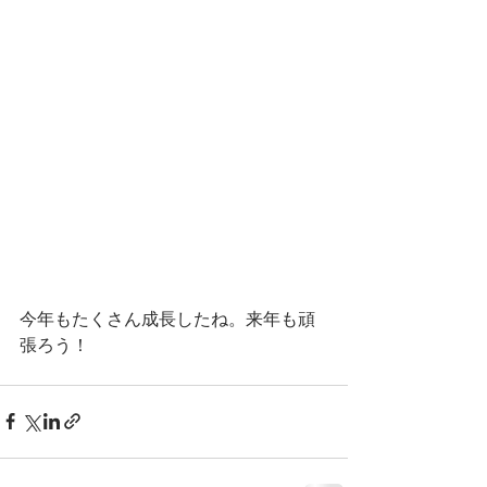
今年もたくさん成長したね。来年も頑
張ろう！