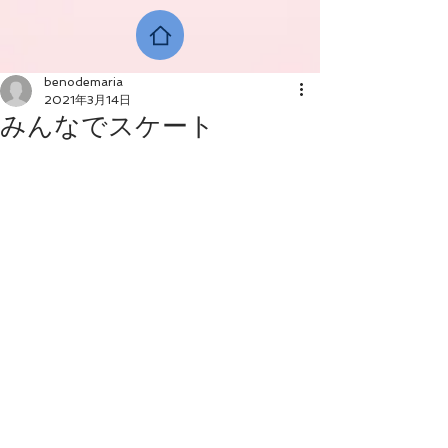
benodemaria
2021年3月14日
みんなでスケート