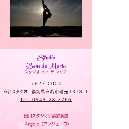
Studio
Beno de
Maria
スタジオ ベノ デ マリア
〒823-0004
宮若スタジオ
福岡県宮若市磯光1318-1
Tel: 0949-28-7766
田川スタジオ併設飲食店
Angelo（アンジェーロ）