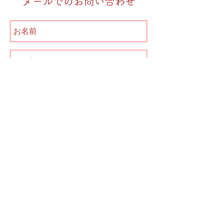
メールでのお問い合わせ
送信