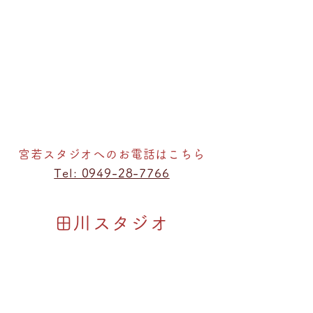
宮若スタジオへのお電話はこちら
Tel: 0949-28-7766
田川スタジオ